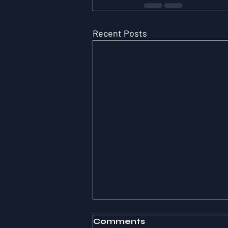
Recent Posts
Comments