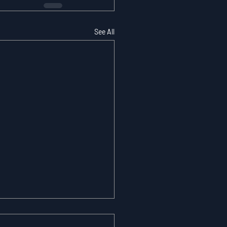
See All